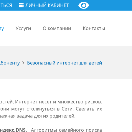
ТЬСЯ
ЛИЧНЫЙ КАБИНЕТ
ту
Услуги
О компании
Контакты
Абоненту
Безопасный интернет для детей
тей, Интернет несет и множество рисков.
ни могут столкнуться в Сети. Сделать их
ажная задача для их родителей.
ндекс.DNS.
Алгоритмы семейного поиска