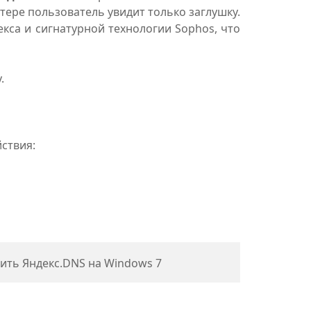
тере пользователь увидит только заглушку.
кса и сигнатурной технологии Sophos, что
.
ствия:
ить Яндекс.DNS на Windows 7