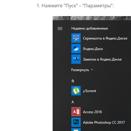
Нажмите “Пуск” – “Параметры”: