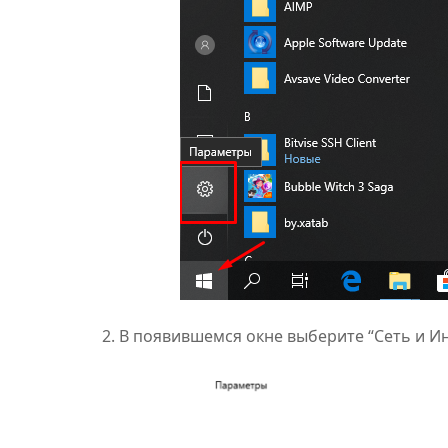
2. В появившемся окне выберите “Сеть и Ин