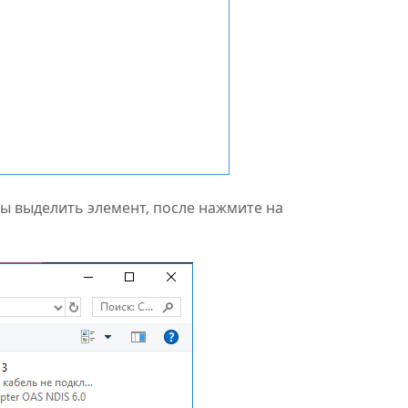
обы выделить элемент, после нажмите на