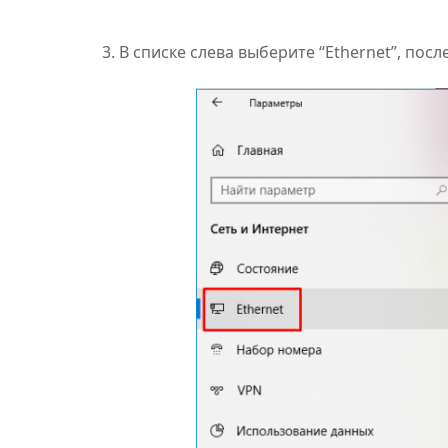
3. В списке слева выберите “Ethernet”, по