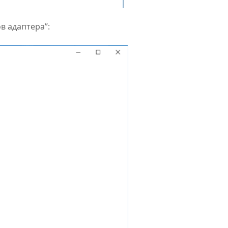
в адаптера”: