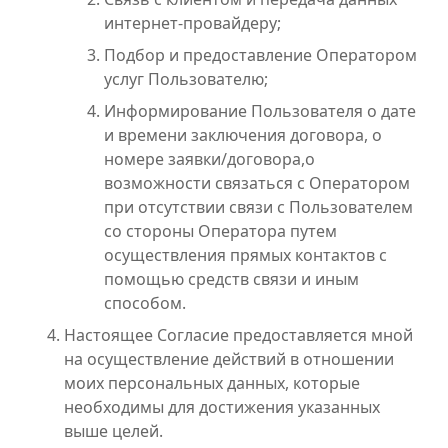
интернет-провайдеру;
Подбор и предоставление Оператором
услуг Пользователю;
Информирование Пользователя о дате
и времени заключения договора, о
номере заявки/договора,о
возможности связаться с Оператором
при отсутствии связи с Пользователем
со стороны Оператора путем
осуществления прямых контактов с
помощью средств связи и иным
способом.
Настоящее Согласие предоставляется мной
на осуществление действий в отношении
моих персональных данных, которые
необходимы для достижения указанных
выше целей.