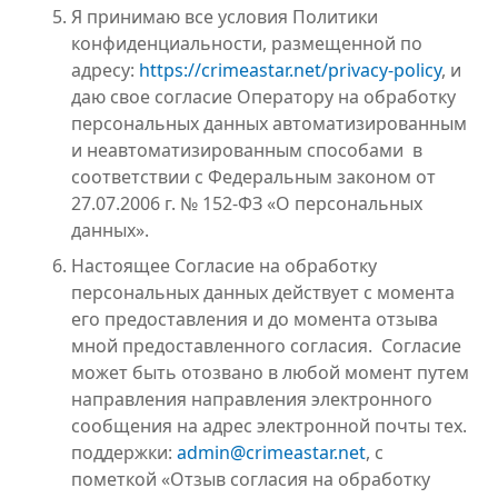
Я принимаю все условия Политики
конфиденциальности, размещенной по
адресу:
https://crimeastar.net/privacy-policy
, и
даю свое согласие Оператору на обработку
персональных данных автоматизированным
и неавтоматизированным способами в
соответствии с Федеральным законом от
27.07.2006 г. № 152-ФЗ «О персональных
данных».
Настоящее Согласие на обработку
персональных данных действует с момента
его предоставления и до момента отзыва
мной предоставленного согласия. Согласие
может быть отозвано в любой момент путем
направления направления электронного
сообщения на адрес электронной почты тех.
поддержки:
admin@crimeastar.net
, с
пометкой «Отзыв согласия на обработку