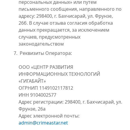
персональных данных» или путем
письменного сообщения, направленного по
адресу: 298400, г. Бахчисарай, ул. Фрунзе,
26б. В случае отзыва согласия обработка
данных прекращается, за исключением
случаев, предусмотренных
законодательством
Реквизиты Оператора:
ООО «ЦЕНТР РАЗВИТИЯ
ИНФОРМАЦИОННЫХ ТЕХНОЛОГИЙ
«ГИГАБАЙТ»
ОГРНИП 1149102117812
ИНН 9104002577
Адрес регистрации: 298400, г. Бахчисарай, ул.
Фрунзе, 26а
Адрес электронной почты:
admin@crimeastar.net