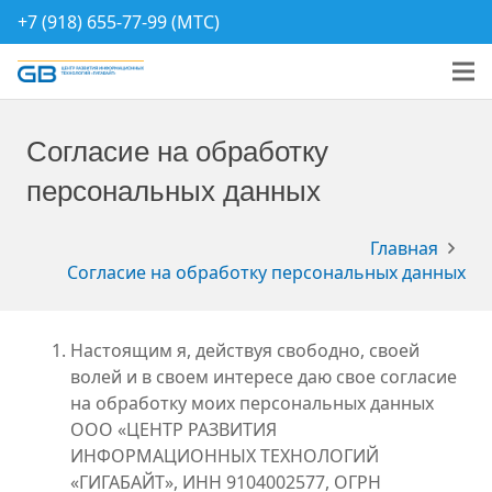
+7 (918) 655-77-99 (МТС)
Согласие на обработку
персональных данных
Главная
Согласие на обработку персональных данных
Настоящим я, действуя свободно, своей
волей и в своем интересе даю свое согласие
на обработку моих персональных данных
ООО «ЦЕНТР РАЗВИТИЯ
ИНФОРМАЦИОННЫХ ТЕХНОЛОГИЙ
«ГИГАБАЙТ», ИНН 9104002577, ОГРН