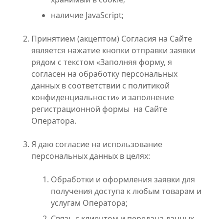
наличие JavaScript;
Принятием (акцептом) Согласия на Сайте
является нажатие кнопки отправки заявки
рядом с текстом «Заполняя форму, я
согласен на обработку персональных
данных в соответствии с политикой
конфиденциальности» и заполнение
регистрационной формы на Сайте
Оператора.
Я даю согласие на использование
персональных данных в целях:
Обработки и оформления заявки для
получения доступа к любым товарам и
услугам Оператора;
Связь с клиентом и передача данных