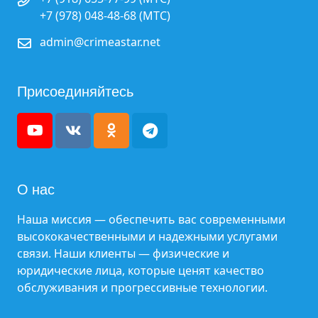
+7 (978) 048-48-68 (МТС)
admin@crimeastar.net
Присоединяйтесь
О нас
Наша миссия — обеспечить вас современными
высококачественными и надежными услугами
связи. Наши клиенты — физические и
юридические лица, которые ценят качество
обслуживания и прогрессивные технологии.