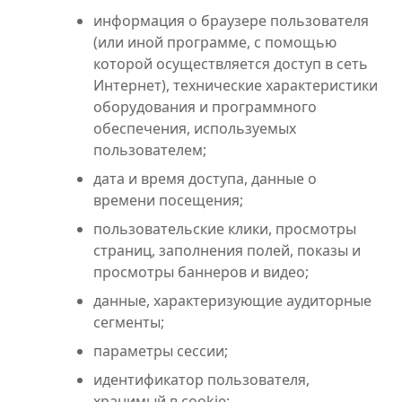
информация о браузере пользователя
(или иной программе, с помощью
которой осуществляется доступ в сеть
Интернет), технические характеристики
оборудования и программного
обеспечения, используемых
пользователем;
дата и время доступа, данные о
времени посещения;
пользовательские клики, просмотры
страниц, заполнения полей, показы и
просмотры баннеров и видео;
данные, характеризующие аудиторные
сегменты;
параметры сессии;
идентификатор пользователя,
хранимый в cookie;