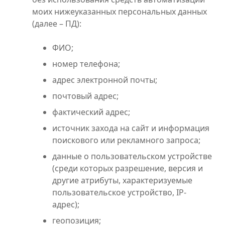
моих нижеуказанных персональных данных
(далее – ПД):
ФИО;
номер телефона;
адрес электронной почты;
почтовый адрес;
фактический адрес;
источник захода на сайт и информация
поискового или рекламного запроса;
данные о пользовательском устройстве
(среди которых разрешение, версия и
другие атрибуты, характеризуемые
пользовательское устройство, IP-
адрес);
геопозиция;