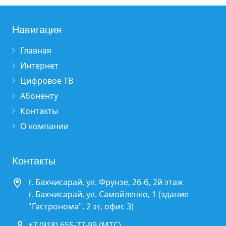
Навигация
Главная
Интернет
Цифровое ТВ
Абоненту
Контакты
О компании
Контакты
г. Бахчисарай, ул. Фрунзе, 26-б, 2й этаж
г. Бахчисарай, ул. Самойленко, 1 (здание
"Гастронома", 2 эт, офис 3)
+7 (918) 655-77-99 (МТС)