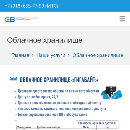
+7 (918) 655-77-99 (МТС)
Облачное хранилище
Главная
Наши услуги
Облачное хранилище