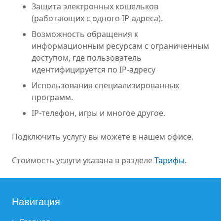
Защита электронных кошельков
(работающих с одного IP-адреса).
Возможность обращения к
информационным ресурсам с ограниченным
доступом, где пользователь
идентифицируется по IP-адресу
Использования специализированных
программ.
IP-телефон, игры и многое другое.
Подключить услугу вы можете в нашем офисе.
Стоимость услуги указана в разделе
Тарифы
.
Навигация