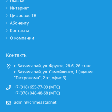
Главная
Интернет
Цифровое ТВ
Абоненту
Контакты
О компании
Контакты
г. Бахчисарай, ул. Фрунзе, 26-б, 2й этаж
г. Бахчисарай, ул. Самойленко, 1 (здание
"Гастронома", 2 эт, офис 3)
+7 (918) 655-77-99 (МТС)
+7 (978) 048-48-68 (МТС)
admin@crimeastar.net