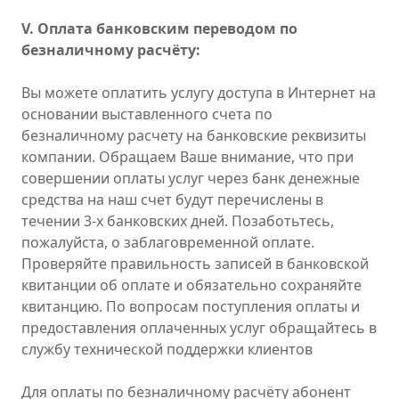
V. Оплата банковским переводом по
безналичному расчёту:
Вы можете оплатить услугу доступа в Интернет на
основании выставленного счета по
безналичному расчету на банковские реквизиты
компании. Обращаем Ваше внимание, что при
совершении оплаты услуг через банк денежные
средства на наш счет будут перечислены в
течении 3-x банковских дней. Позаботьтесь,
пожалуйста, о заблаговременной оплате.
Проверяйте правильность записей в банковской
квитанции об оплате и обязательно сохраняйте
квитанцию. По вопросам поступления оплаты и
предоставления оплаченных услуг обращайтесь в
службу технической поддержки клиентов
Для оплаты по безналичному расчёту абонент