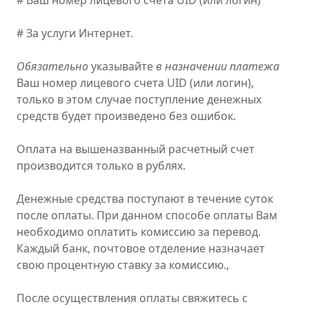
# Ваш номер лицевого счета UID (или логин)
# За услуги Интернет.
Обязательно
указывайте
в назначении платежа
Ваш номер лицевого счета UID (или логин),
только в этом случае поступление денежных
средств будет произведено без ошибок.
Оплата на вышеназванный расчетный счет
производится только в рублях.
Денежные средства поступают в течение суток
после оплаты. При данном способе оплаты Вам
необходимо оплатить комиссию за перевод.
Каждый банк, почтовое отделение назначает
свою процентную ставку за комиссию.,
После осуществления оплаты свяжитесь с