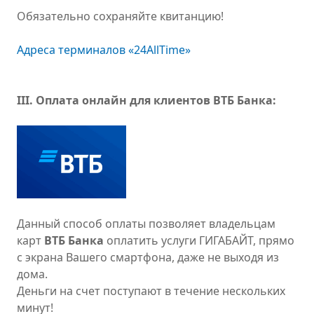
Обязательно сохраняйте квитанцию!
Адреса терминалов «24AllTime»
III. Оплата онлайн для клиентов ВТБ Банка:
Данный способ оплаты позволяет владельцам
карт
ВТБ Банка
оплатить услуги ГИГАБАЙТ, прямо
с экрана Вашего смартфона, даже не выходя из
дома.
Деньги на счет поступают в течение нескольких
минут!