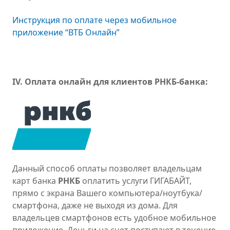
Инструкция по оплате через мобильное
приложение “ВТБ Онлайн”
IV. Оплата онлайн для клиентов РНКБ-банка:
Данный способ оплаты позволяет владельцам
карт банка
РНКБ
оплатить услуги ГИГАБАЙТ,
прямо с экрана Вашего компьютера/ноутбука/
смартфона, даже не выходя из дома. Для
владельцев смартфонов есть удобное мобильное