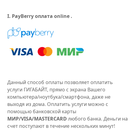
I. PayBerry оплата online .
Данный способ оплаты позволяет оплатить
услуги ГИГАБАЙТ, прямо с экрана Вашего
компьютера/ноутбука/смартфона, даже не
выходя из дома. Оплатить услуги можно с
помощью банковской карты
МИР/VISA/MASTERCARD
любого банка. Деньги на
счет поступают в течение нескольких минут!