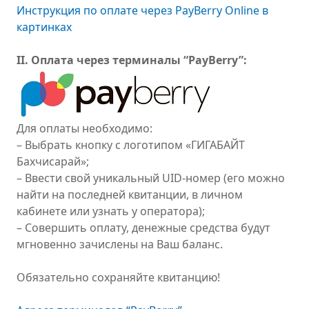
Инструкция по оплате через PayBerry Online в
картинках
II. Оплата через терминалы “PayBerry”:
Для оплаты необходимо:
– Выбрать кнопку с логотипом «ГИГАБАЙТ
Бахчисарай»;
– Ввести свой уникальный UID-номер (его можно
найти на последней квитанции, в личном
кабинете или узнать у оператора);
– Совершить оплату, денежные средства будут
мгновенно зачислены на Ваш баланс.
Обязательно сохраняйте квитанцию!