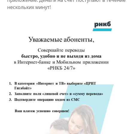
приложение. Деньги на счет поступают в течение
нескольких минут!