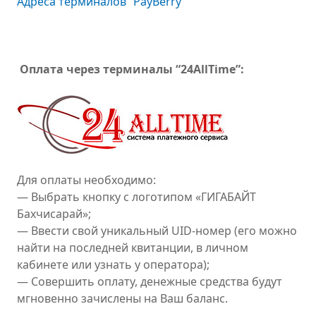
Адреса терминалов “PayBerry”
Оплата через терминалы “24AllTime”:
Для оплаты необходимо:
— Выбрать кнопку с логотипом «ГИГАБАЙТ
Бахчисарай»;
— Ввести свой уникальный UID-номер (его можно
найти на последней квитанции, в личном
кабинете или узнать у оператора);
— Совершить оплату, денежные средства будут
мгновенно зачислены на Ваш баланс.