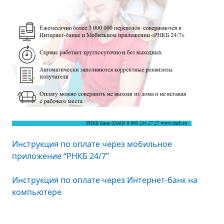
Инструкция по оплате через мобильное
приложение “РНКБ 24/7”
Инструкция по оплате через Интернет-банк на
компьютере