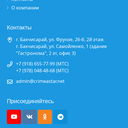
О компании
Контакты
г. Бахчисарай, ул. Фрунзе, 26-б, 2й этаж
г. Бахчисарай, ул. Самойленко, 1 (здание
"Гастронома", 2 эт, офис 3)
+7 (918) 655-77-99 (МТС)
+7 (978) 048-48-68 (МТС)
admin@crimeastar.net
Присоединяйтесь