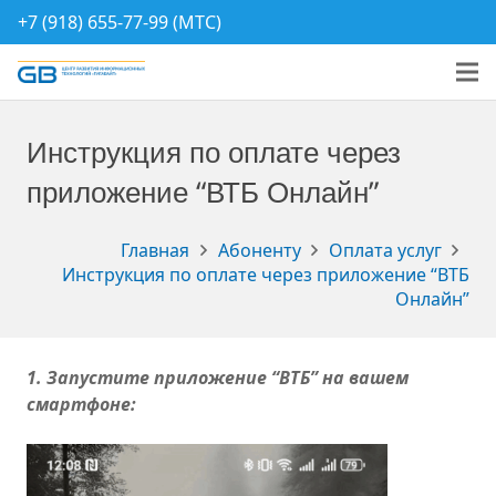
+7 (918) 655-77-99 (МТС)
Инструкция по оплате через
приложение “ВТБ Онлайн”
Главная
Абоненту
Оплата услуг
Инструкция по оплате через приложение “ВТБ
Онлайн”
1. Запустите приложение “ВТБ” на вашем
смартфоне: