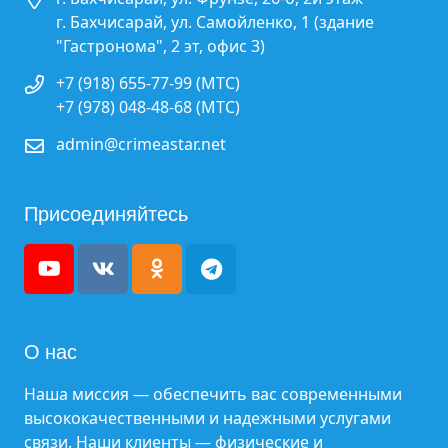
г. Бахчисарай, ул. Самойленко, 1 (здание
"Гастронома", 2 эт, офис 3)
+7 (918) 655-77-99 (МТС)
+7 (978) 048-48-68 (МТС)
admin@crimeastar.net
Присоединяйтесь
О нас
Наша миссия — обеспечить вас современными
высококачественными и надежными услугами
связи. Наши клиенты — физические и