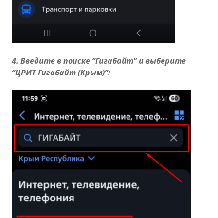
4. Введите в поиске “Гигабайт” и выберите
“ЦРИТ Гигабайт (Крым)”: