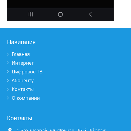
Навигация
Главная
Интернет
Цифровое ТВ
Абоненту
Контакты
О компании
Контакты
г. Бахчисарай, ул. Фрунзе, 26-б, 2й этаж