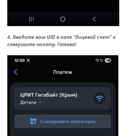
4. Введите ваш UID в поле “Лицевой счет” и
совершите оплату. Готово!