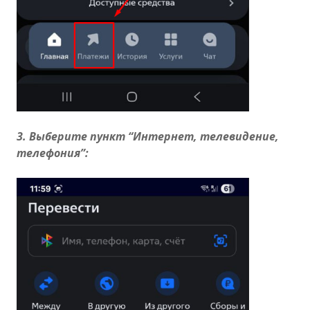
3. Выберите пункт “Интернет, телевидение,
телефония”: