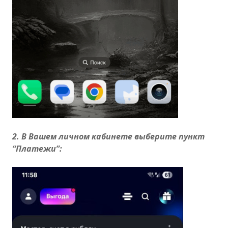
2. В Вашем личном кабинете выберите пункт
“Платежи”: