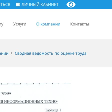
ТЬСЯ
ЛИЧНЫЙ КАБИНЕТ
ту
Услуги
О компании
Контакты
ании
Сводная ведомость по оценке труда