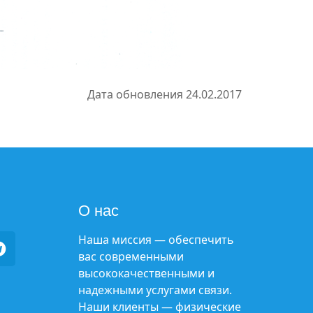
Дата обновления 24.02.2017
О нас
Наша миссия — обеспечить
вас современными
высококачественными и
надежными услугами связи.
Наши клиенты — физические