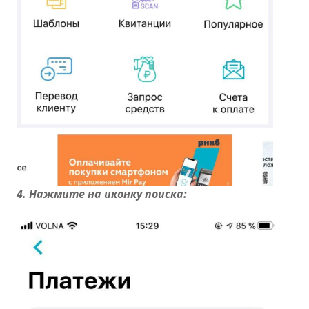
4. Нажмите на иконку поиска: