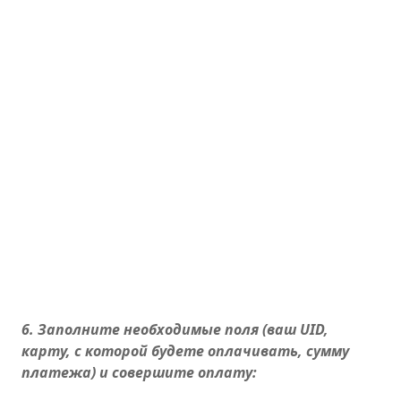
6. Заполните необходимые поля (ваш UID,
карту, с которой будете оплачивать, сумму
платежа) и совершите оплату: