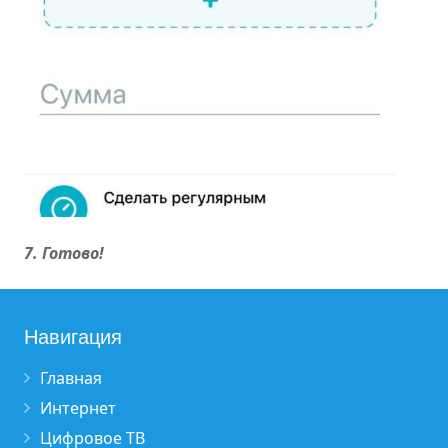
7. Готово!
Навигация
Главная
Интернет
Цифровое ТВ