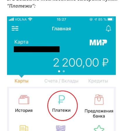
“Платежи”: