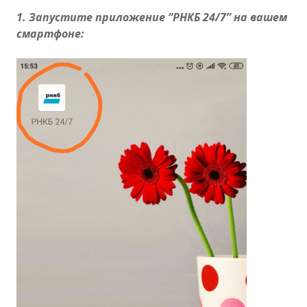
1. Запустите приложение “РНКБ 24/7” на вашем
смартфоне: