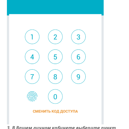
3. В Вашем личном кабинете выберите пункт