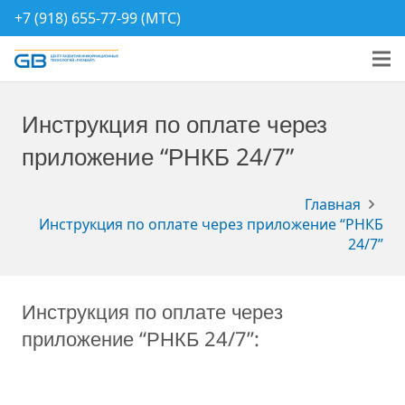
+7 (918) 655-77-99 (МТС)
Инструкция по оплате через
приложение “РНКБ 24/7”
Главная
Инструкция по оплате через приложение “РНКБ
24/7”
Инструкция по оплате через
приложение “РНКБ 24/7”: