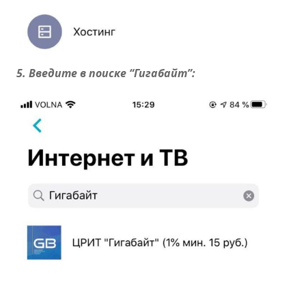
5. Введите в поиске “Гигабайт”: