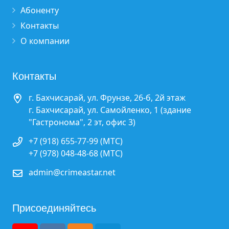
Абоненту
Контакты
О компании
Контакты
г. Бахчисарай, ул. Фрунзе, 26-б, 2й этаж
г. Бахчисарай, ул. Самойленко, 1 (здание
"Гастронома", 2 эт, офис 3)
+7 (918) 655-77-99 (МТС)
+7 (978) 048-48-68 (МТС)
admin@crimeastar.net
Присоединяйтесь