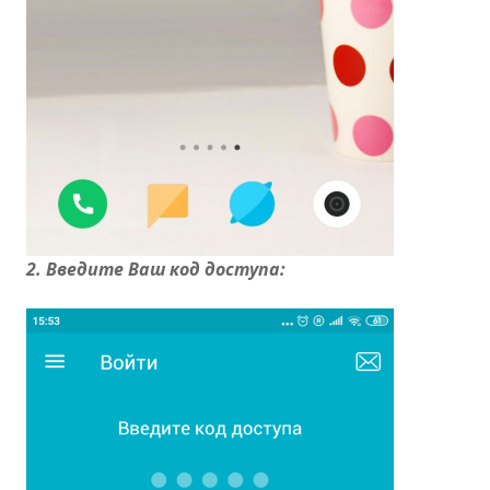
2. Введите Ваш код доступа: