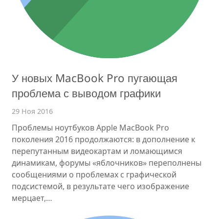
У новых MacBook Pro пугающая
проблема с выводом графики
29 Ноя 2016
Проблемы ноутбуков Apple MacBook Pro
поколения 2016 продолжаются: в дополнение к
перепутанным видеокартам и ломающимся
динамикам, форумы «яблочников» переполнены
сообщениями о проблемах с графической
подсистемой, в результате чего изображение
мерцает,…