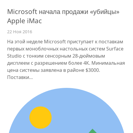
Microsoft начала продажи «убийцы»
Apple iMac
22 Ноя 2016
На этой неделе Microsoft приступает к поставкам
первых моноблочных настольных систем Surface
Studio с тонким сенсорным 28-дюймовым
дисплеем с разрешением более 4К. Минимальная
цена системы заявлена в районе $3000.
Поставки…