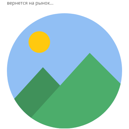
вернется на рынок…