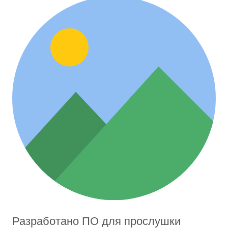
Разработано ПО для прослушки