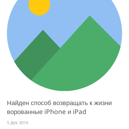
Найден способ возвращать к жизни
ворованные iPhone и iPad
5 Дек 2016