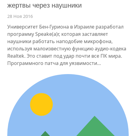
жертвы через наушники
28 Ноя 2016
Университет Бен-Гуриона в Израиле разработал
программу Speake(a)r, которая заставляет
наушники работать наподобие микрофона,
используя малоизвестную функцию аудио-кодека
Realtek. Это ставит под удар почти все ПК мира.
Программного патча для уязвимости…