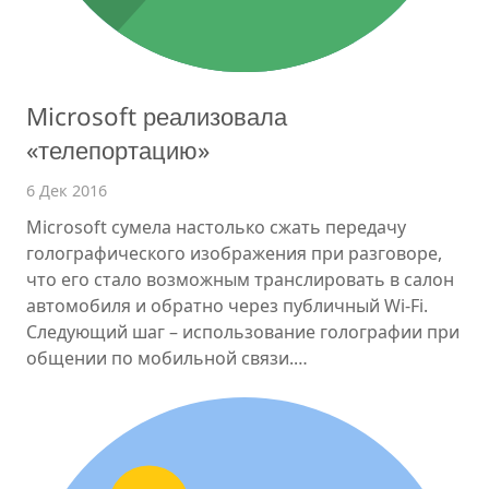
Microsoft реализовала
«телепортацию»
6 Дек 2016
Microsoft сумела настолько сжать передачу
голографического изображения при разговоре,
что его стало возможным транслировать в салон
автомобиля и обратно через публичный Wi-Fi.
Следующий шаг – использование голографии при
общении по мобильной связи.…