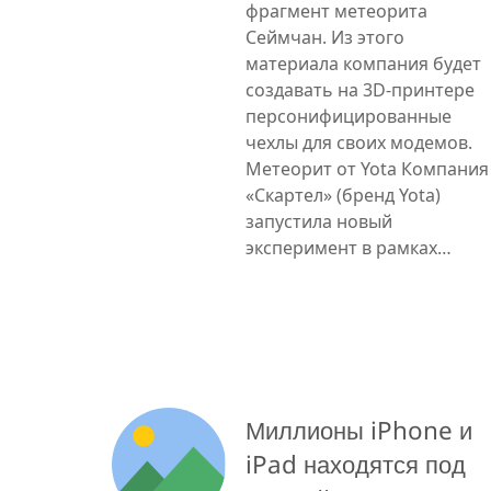
фрагмент метеорита
Сеймчан. Из этого
материала компания будет
создавать на 3D-принтере
персонифицированные
чехлы для своих модемов.
Метеорит от Yota Компания
«Скартел» (бренд Yota)
запустила новый
эксперимент в рамках…
Миллионы iPhone и
iPad находятся под