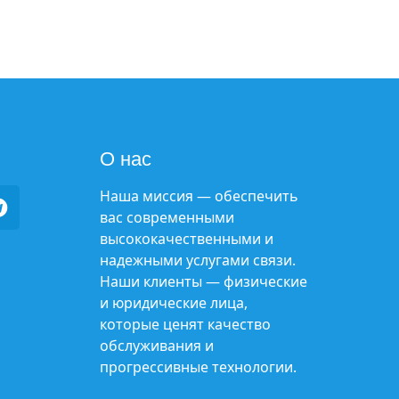
О нас
Наша миссия — обеспечить
вас современными
высококачественными и
надежными услугами связи.
Наши клиенты — физические
и юридические лица,
которые ценят качество
обслуживания и
прогрессивные технологии.