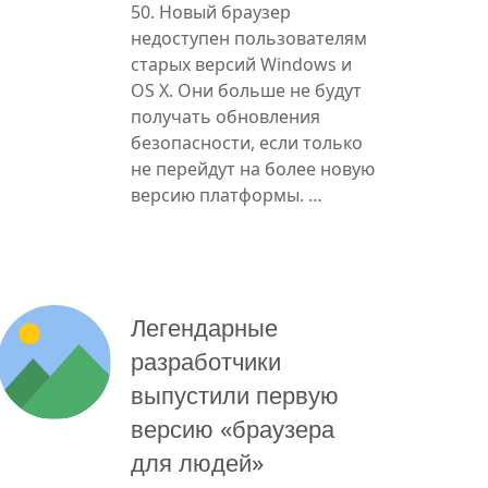
50. Новый браузер
недоступен пользователям
старых версий Windows и
OS X. Они больше не будут
получать обновления
безопасности, если только
не перейдут на более новую
версию платформы. …
Легендарные
разработчики
выпустили первую
версию «браузера
для людей»