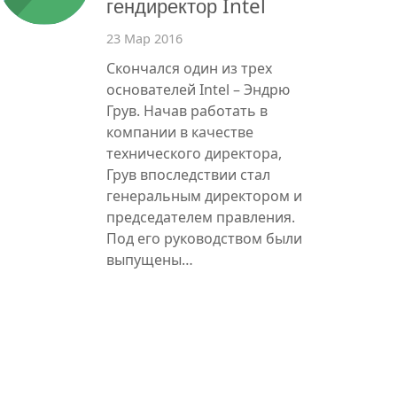
гендиректор Intel
23 Мар 2016
Скончался один из трех
основателей Intel – Эндрю
Грув. Начав работать в
компании в качестве
технического директора,
Грув впоследствии стал
генеральным директором и
председателем правления.
Под его руководством были
выпущены…