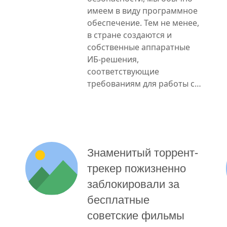
имеем в виду программное
обеспечение. Тем не менее,
в стране создаются и
собственные аппаратные
ИБ-решения,
соответствующие
требованиям для работы с…
Знаменитый торрент-
трекер пожизненно
заблокировали за
бесплатные
советские фильмы