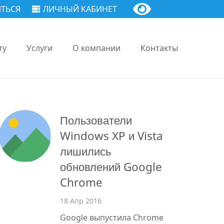
ТЬСЯ
ЛИЧНЫЙ КАБИНЕТ
ту
Услуги
О компании
Контакты
Пользователи
Windows XP и Vista
лишились
обновлений Google
Chrome
18 Апр 2016
Google выпустила Chrome