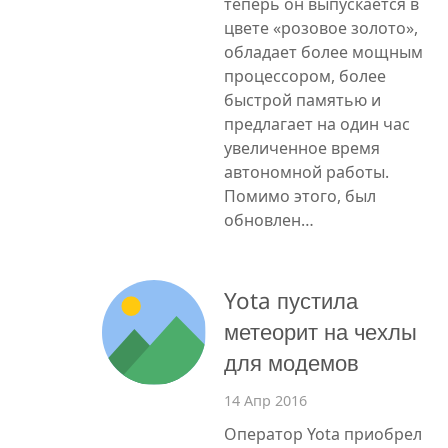
теперь он выпускается в
цвете «розовое золото»,
обладает более мощным
процессором, более
быстрой памятью и
предлагает на один час
увеличенное время
автономной работы.
Помимо этого, был
обновлен…
Yota пустила
метеорит на чехлы
для модемов
14 Апр 2016
Оператор Yota приобрел