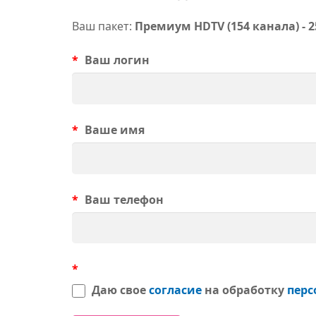
Ваш пакет:
Премиум HDTV (154 канала) - 2
*
Ваш логин
*
Ваше имя
*
Ваш телефон
*
Даю свое
согласие
на обработку
перс