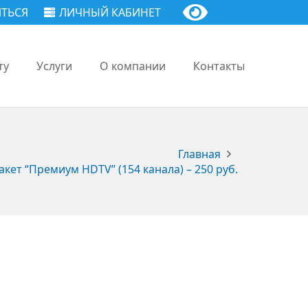
ТЬСЯ
ЛИЧНЫЙ КАБИНЕТ
ту
Услуги
О компании
Контакты
Главная
кет “Премиум HDTV” (154 канала) – 250 руб.