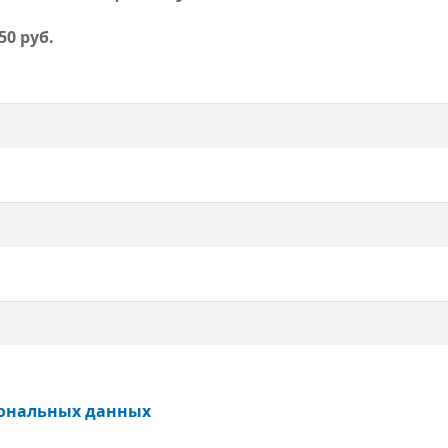
50 руб.
ональных данных