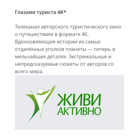
Глазами туриста 4K*
Телеканал авторского туристического кино
о путешествиях в формате 4К.
Вдохновляющие истории из самых
отдалённых уголков планеты — теперь в
мельчайших деталях. Экстремальные и
непредсказуемые сюжеты от авторов со
всего мира.