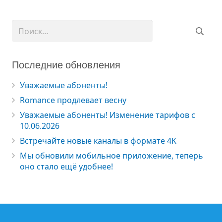
Найти:
Последние обновления
Уважаемые абоненты!
Romance продлевает весну
Уважаемые абоненты! Изменение тарифов с
10.06.2026
Встречайте новые каналы в формате 4K
Мы обновили мобильное приложение, теперь
оно стало ещё удобнее!