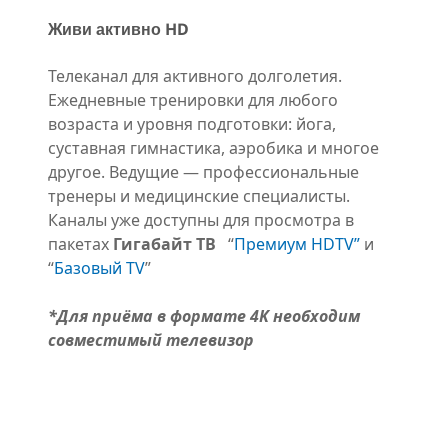
Живи активно HD
Телеканал для активного долголетия.
Ежедневные тренировки для любого
возраста и уровня подготовки: йога,
суставная гимнастика, аэробика и многое
другое. Ведущие — профессиональные
тренеры и медицинские специалисты.
Каналы уже доступны для просмотра в
пакетах
Гигабайт ТВ
“
Премиум HDTV”
и
“
Базовый TV
”
*Для приёма в формате 4K необходим
совместимый телевизор