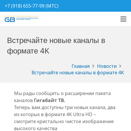
+7 (918) 655-77-99 (МТС)
Встречайте новые каналы в
формате 4K
Главная
Новости
Встречайте новые каналы в формате 4K
Мы рады сообщить о расширении пакета
каналов
Гигабайт ТВ.
Теперь вам доступны три новых канала, два
из которых в формате 4K Ultra HD –
смотрите кристально чистое изображение
высокого качества