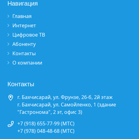
Навигация
Главная
Интернет
Цифровое ТВ
Абоненту
Контакты
О компании
Контакты
г. Бахчисарай, ул. Фрунзе, 26-б, 2й этаж
г. Бахчисарай, ул. Самойленко, 1 (здание
"Гастронома", 2 эт, офис 3)
+7 (918) 655-77-99 (МТС)
+7 (978) 048-48-68 (МТС)