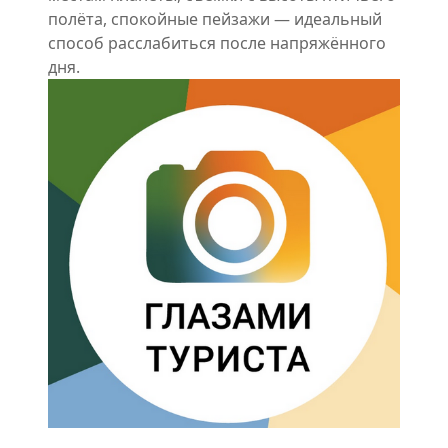
полёта, спокойные пейзажи — идеальный
способ расслабиться после напряжённого
дня.