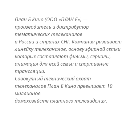
План Б Кино (ООО «ПЛАН Б») —
производитель и дистрибутор
тематических телеканалов
в России и странах СНГ. Компания развивает
линейку телеканалов, основу эфирной сетки
которых составляют фильмы, сериалы,
анимация для всей семьи и спортивные
трансляции.
Совокупный технический охват
телеканалов План Б Кино превышает 10
миллионов
домохозяйств платного телевидения.