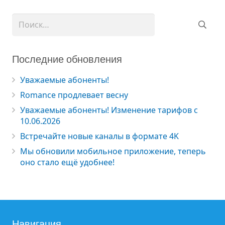
Найти:
Последние обновления
Уважаемые абоненты!
Romance продлевает весну
Уважаемые абоненты! Изменение тарифов с
10.06.2026
Встречайте новые каналы в формате 4K
Мы обновили мобильное приложение, теперь
оно стало ещё удобнее!
Навигация