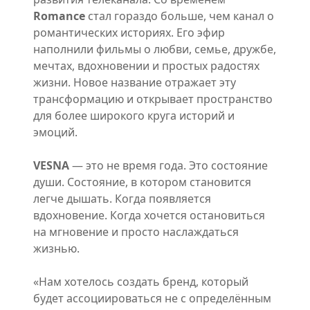
Romance
стал гораздо больше, чем канал о
романтических историях. Его эфир
наполнили фильмы о любви, семье, дружбе,
мечтах, вдохновении и простых радостях
жизни. Новое название отражает эту
трансформацию и открывает пространство
для более широкого круга историй и
эмоций.
VESNA
— это не время года. Это состояние
души. Состояние, в котором становится
легче дышать. Когда появляется
вдохновение. Когда хочется остановиться
на мгновение и просто наслаждаться
жизнью.
«Нам хотелось создать бренд, который
будет ассоциироваться не с определённым