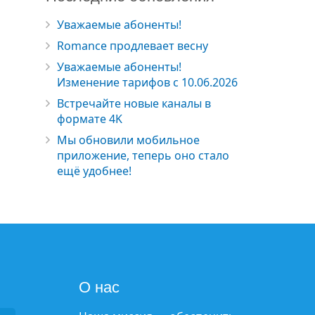
Уважаемые абоненты!
Romance продлевает весну
Уважаемые абоненты!
Изменение тарифов с 10.06.2026
Встречайте новые каналы в
формате 4K
Мы обновили мобильное
приложение, теперь оно стало
ещё удобнее!
О нас