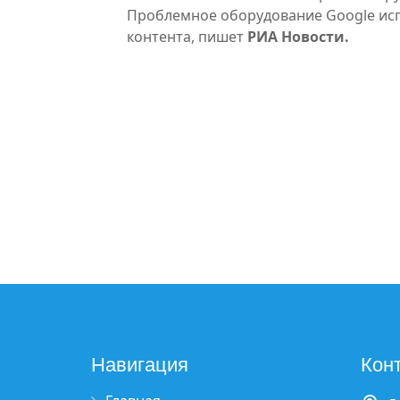
Проблемное оборудование Google исп
контента, пишет
РИА Новости.
Навигация
Кон