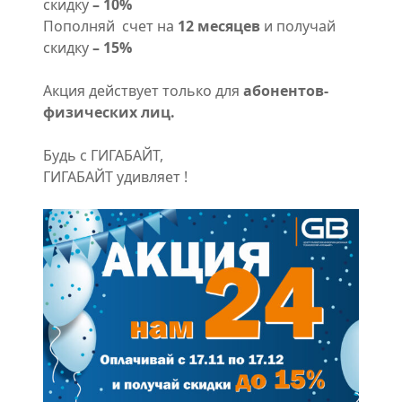
скидку
– 10%
Пополняй счет на
12 месяцев
и получай
скидку
– 15%
Акция действует только для
абонентов-
физических лиц.
Будь с ГИГАБАЙТ,
ГИГАБАЙТ удивляет !