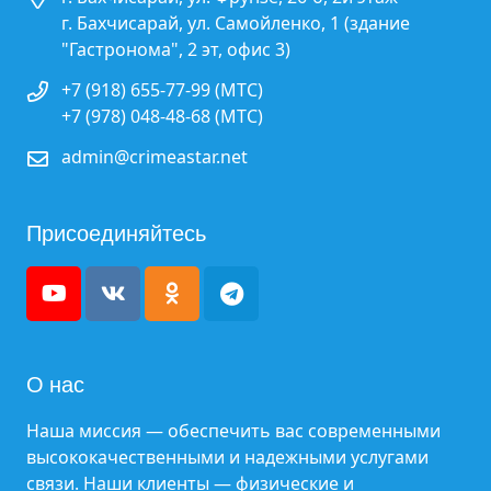
г. Бахчисарай, ул. Самойленко, 1 (здание
"Гастронома", 2 эт, офис 3)
+7 (918) 655-77-99 (МТС)
+7 (978) 048-48-68 (МТС)
admin@crimeastar.net
Присоединяйтесь
О нас
Наша миссия — обеспечить вас современными
высококачественными и надежными услугами
связи. Наши клиенты — физические и