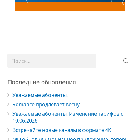
Найти:
Последние обновления
Уважаемые абоненты!
Romance продлевает весну
Уважаемые абоненты! Изменение тарифов с
10.06.2026
Встречайте новые каналы в формате 4K
Мы обновили мобильное приложение, теперь