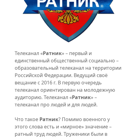
Телеканал «
Ратник
» – первый и
единственный общественный социально –
образовательный телеканал на территории
Российской Федерации. Ведущий своё
вещание с 2016 г. В первую очередь
телеканал ориентирован на молодежную
аудиторию. Телеканал «
Ратник
» –
телеканал про людей и для людей.
Что такое
Ратник
? Помимо военного у
этого слова есть и «мирное» значение –
ратный труд людей. Труженики были в