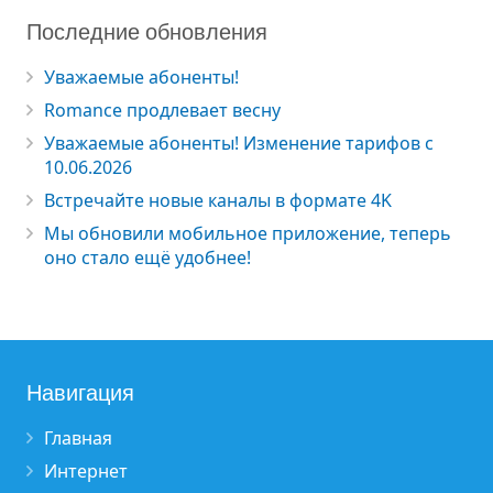
Последние обновления
Уважаемые абоненты!
Romance продлевает весну
Уважаемые абоненты! Изменение тарифов с
10.06.2026
Встречайте новые каналы в формате 4K
Мы обновили мобильное приложение, теперь
оно стало ещё удобнее!
Навигация
Главная
Интернет