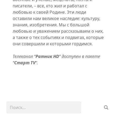
писатели, – все, кто жил и работал с
любовью к своей Родине. Эти люди
оставили нам великое наследие: культуру,
знания, изобретения. Мы с большой
любовью и уважением рассказываем о них,
а также о тех событиях и подвигах, которые
они совершили и которыми гордимся.
Телеканал “
Ратник HD
” доступен в пакете
“
Старт TV
“.
Найти: