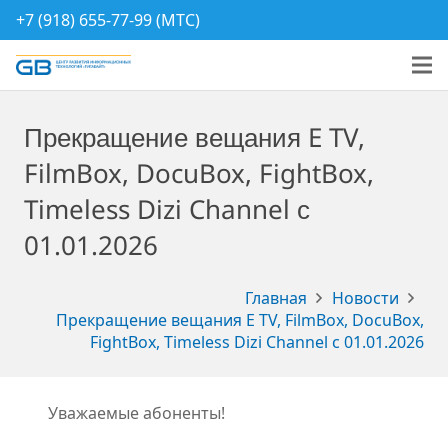
+7 (918) 655-77-99 (МТС)
Прекращение вещания E TV,
FilmBox, DocuBox, FightBox,
Timeless Dizi Channel с
01.01.2026
Главная
Новости
Прекращение вещания E TV, FilmBox, DocuBox,
FightBox, Timeless Dizi Channel с 01.01.2026
Уважаемые абоненты!