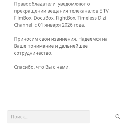
Правообладатели уведомляют о
прекращении вещания телеканалов E TV,
FilmBox, DocuBox, FightBox, Timeless Dizi
Channel с 01 января 2026 года.
Приносим свои извинения. Надеемся на
Ваше понимание и дальнейшее
сотрудничество.
Спасибо, что Вы с нами!
Найти: