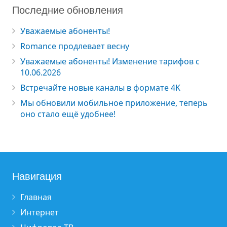
Последние обновления
Уважаемые абоненты!
Romance продлевает весну
Уважаемые абоненты! Изменение тарифов с
10.06.2026
Встречайте новые каналы в формате 4K
Мы обновили мобильное приложение, теперь
оно стало ещё удобнее!
Навигация
Главная
Интернет