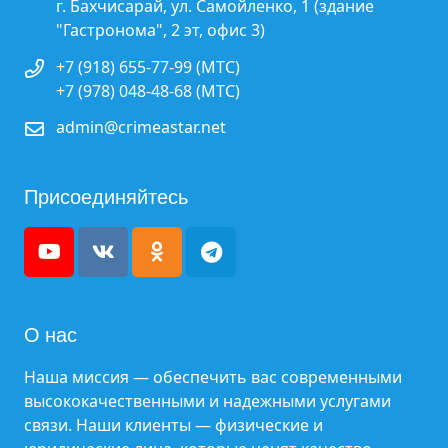
г. Бахчисарай, ул. Самойленко, 1 (здание
"Гастронома", 2 эт, офис 3)
+7 (918) 655-77-99 (МТС)
+7 (978) 048-48-68 (МТС)
admin@crimeastar.net
Присоединяйтесь
О нас
Наша миссия — обеспечить вас современными
высококачественными и надежными услугами
связи. Наши клиенты — физические и