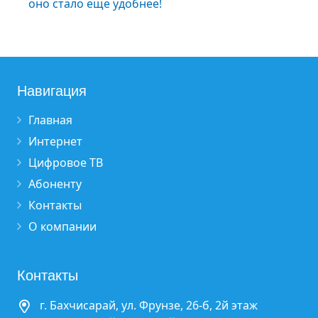
оно стало ещё удобнее!
Навигация
Главная
Интернет
Цифровое ТВ
Абоненту
Контакты
О компании
Контакты
г. Бахчисарай, ул. Фрунзе, 26-б, 2й этаж