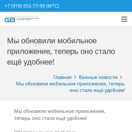
+7 (918) 655-77-99 (МТС)
Мы обновили мобильное
приложение, теперь оно стало
ещё удобнее!
Главная
Важные новости
Мы обновили мобильное приложение, теперь
оно стало ещё удобнее!
Мы обновили мобильное приложение,
теперь оно стало ещё удобнее!