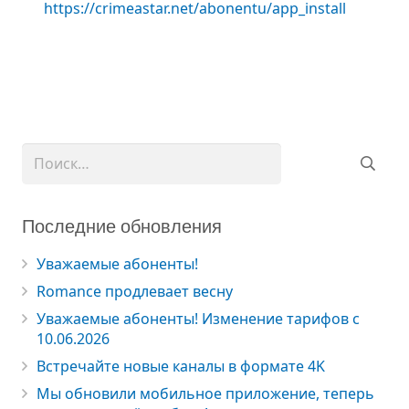
https://crimeastar.net/abonentu/app_install
Найти:
Последние обновления
Уважаемые абоненты!
Romance продлевает весну
Уважаемые абоненты! Изменение тарифов с
10.06.2026
Встречайте новые каналы в формате 4K
Мы обновили мобильное приложение, теперь