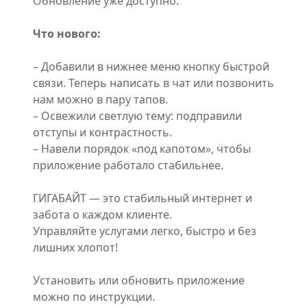
Обновление уже доступно.
Что нового:
– Добавили в нижнее меню кнопку быстрой
связи. Теперь написать в чат или позвонить
нам можно в пару тапов.
– Освежили светлую тему: подправили
отступы и контрастность.
– Навели порядок «под капотом», чтобы
приложение работало стабильнее.
ГИГАБАЙТ — это стабильный интернет и
забота о каждом клиенте.
Управляйте услугами легко, быстро и без
лишних хлопот!
Установить или обновить приложение
можно по инструкции.