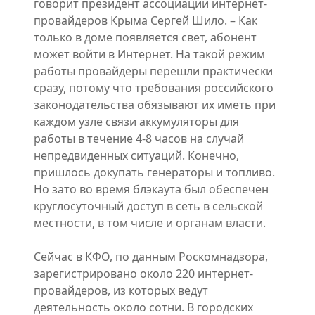
говорит президент ассоциации интернет-
провайдеров Крыма Сергей Шило. – Как
только в доме появляется свет, абонент
может войти в Интернет. На такой режим
работы провайдеры перешли практически
сразу, потому что требования российского
законодательства обязывают их иметь при
каждом узле связи аккумуляторы для
работы в течение 4-8 часов на случай
непредвиденных ситуаций. Конечно,
пришлось докупать генераторы и топливо.
Но зато во время блэкаута был обеспечен
круглосуточный доступ в сеть в сельской
местности, в том числе и органам власти.
Сейчас в КФО, по данным Роскомнадзора,
зарегистрировано около 220 интернет-
провайдеров, из которых ведут
деятельность около сотни. В городских