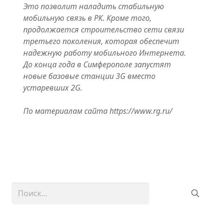
Это позволит наладить стабильную
мобильную связь в РК. Кроме того,
продолжается строительство сети связи
третьего поколения, которая обеспечит
надежную работу мобильного Интернета.
До конца года в Симферополе запустят
новые базовые станции 3G вместо
устаревших 2G.
По материалам сайта
https://www.rg.ru/
Найти: