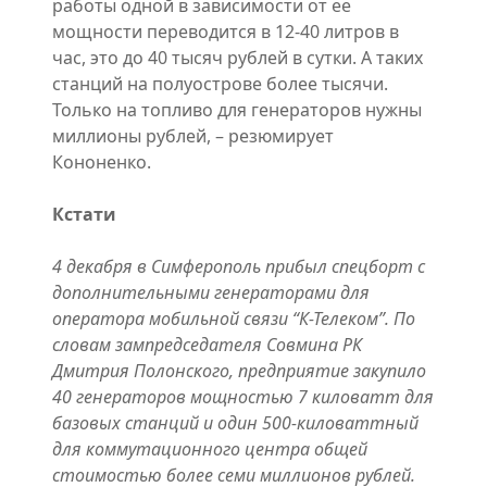
работы одной в зависимости от ее
мощности переводится в 12-40 литров в
час, это до 40 тысяч рублей в сутки. А таких
станций на полуострове более тысячи.
Только на топливо для генераторов нужны
миллионы рублей, – резюмирует
Кононенко.
Кстати
4 декабря в Симферополь прибыл спецборт с
дополнительными генераторами для
оператора мобильной связи “К-Телеком”. По
словам зампредседателя Совмина РК
Дмитрия Полонского, предприятие закупило
40 генераторов мощностью 7 киловатт для
базовых станций и один 500-киловаттный
для коммутационного центра общей
стоимостью более семи миллионов рублей.