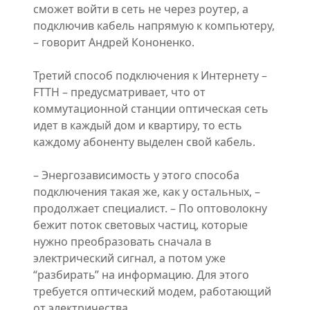
сможет войти в сеть не через роутер, а
подключив кабель напрямую к компьютеру,
– говорит Андрей Кононенко.
Третий способ подключения к Интернету –
FTTH – предусматривает, что от
коммутационной станции оптическая сеть
идет в каждый дом и квартиру, то есть
каждому абоненту выделен свой кабель.
– Энергозависимость у этого способа
подключения такая же, как у остальных, –
продолжает специалист. – По оптоволокну
бежит поток световых частиц, которые
нужно преобразовать сначала в
электрический сигнал, а потом уже
“разбирать” на информацию. Для этого
требуется оптический модем, работающий
от электричества.