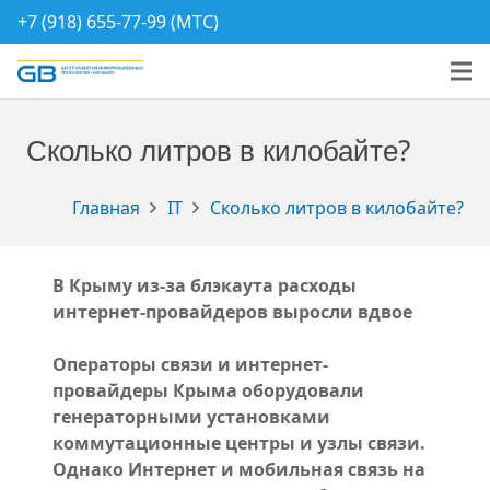
+7 (918) 655-77-99 (МТС)
Сколько литров в килобайте?
Главная
IT
Сколько литров в килобайте?
В Крыму из-за блэкаута расходы
интернет-провайдеров выросли вдвое
Операторы связи и интернет-
провайдеры Крыма оборудовали
генераторными установками
коммутационные центры и узлы связи.
Однако Интернет и мобильная связь на