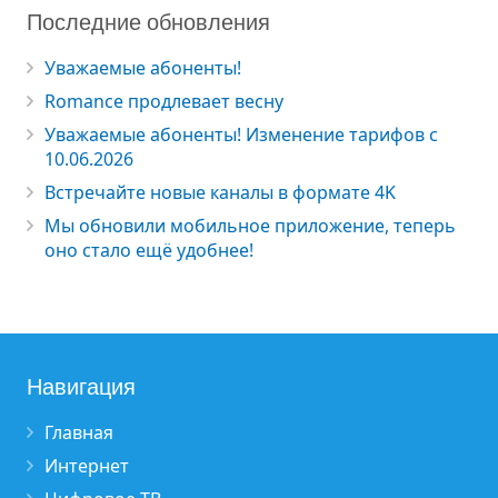
Последние обновления
Уважаемые абоненты!
Romance продлевает весну
Уважаемые абоненты! Изменение тарифов с
10.06.2026
Встречайте новые каналы в формате 4K
Мы обновили мобильное приложение, теперь
оно стало ещё удобнее!
Навигация
Главная
Интернет