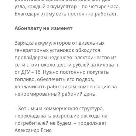
узла, каждый аккумулятор – по четыре часа.
Благодаря этому сеть постоянно работает.
Абонплату не изменят
Зарядка аккумуляторов от дизельных
генераторных установок обходится
провайдерам недешево: электричество из
сети стоит около шести рублей за киловатт,
от ДГУ – 16. Нужно постоянно покупать
топливо, обеспечить его подвоз,
доплачивать работникам компенсацию за
ненормированный рабочий день.
– Хоть мы и коммерческая структура,
перекладывать возросшие расходы на
потребителей не будем, – продолжает
Александр Есис.