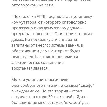
оптоволоконные сети.
– Технология FTTB предполагает установку
коммутатора, от которого оптоволокно
проложено к каждому жилому дому, –
продолжает эксперт. – Стоят они и в самих
домах. Но поскольку эти аппараты
запитаны от энергосистемы здания, в
обесточенном доме Интернет будет
недоступен. Как только появляется
электричество, соединение
восстанавливается.
Можно установить источники
бесперебойного питания в каждом “шкафу”
в каждом доме. Но это теория – стоит
аккумулятор около 30 тысяч рублей, а в
большинстве многоэтажек “шкафов” два,