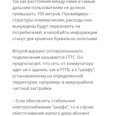
так как расстояние между ними и самым
дальним пользователем не должно
превышать 100 метров. Провайдеры –
структуры коммерческие, расходы они
вынуждены будут переложить на
потребителей, и килобайты информации
станут для крымчан буквально золотыми.
Второй вариант оптоволоконного
подключения называется FTTC. Он
предполагает, что сеть от коммутатора
идет не к зданию, как в FTTB, а к “шкафу”,
установленному на определенной
территории, например, в микрорайоне
частной застройки.
– Если обеспечить стабильное
электроснабжение “шкафа”, то в случае
обесточивания жилого дома абонент