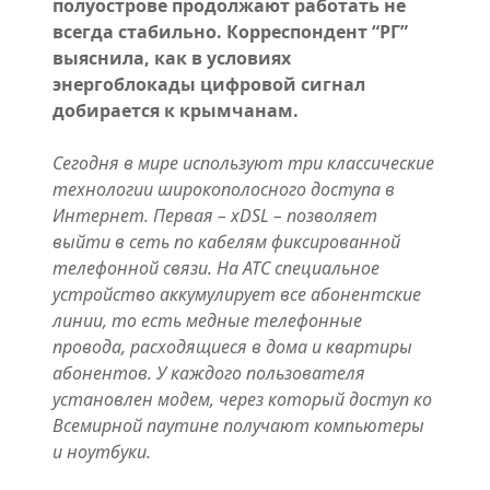
полуострове продолжают работать не
всегда стабильно. Корреспондент “РГ”
выяснила, как в условиях
энергоблокады цифровой сигнал
добирается к крымчанам.
Сегодня в мире используют три классические
технологии широкополосного доступа в
Интернет. Первая – xDSL – позволяет
выйти в сеть по кабелям фиксированной
телефонной связи. На АТС специальное
устройство аккумулирует все абонентские
линии, то есть медные телефонные
провода, расходящиеся в дома и квартиры
абонентов. У каждого пользователя
установлен модем, через который доступ ко
Всемирной паутине получают компьютеры
и ноутбуки.