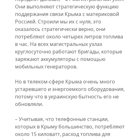
Они выполняют стратегическую функцию
поддержания связи Крыма с материковой
Россией. Строили мы их с нуля, это
оказалось стратегически верно, они
потребляют около четырех литров топлива
в час. На всех магистральных узлах
круглосуточно работают бригады, которые
заряжают аккумуляторы с помощью
мобильных генераторов.
Но в телеком-сфере Крыма очень много
устаревшего и энергоемкого оборудования,
потому что в украинскую бытность его не
обновляли.
– Учитывая, что телефонные станции,
которых в Крыму большинство, потребляют
около 15 киловатт, расход топлива для