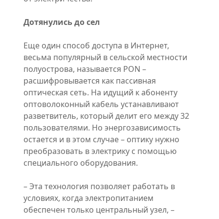
Дотянулись до сел
Еще один способ доступа в Интернет,
весьма популярный в сельской местности
полуострова, называется РОN –
расшифровывается как пассивная
оптическая сеть. На идущий к абоненту
оптоволоконный кабель устанавливают
разветвитель, который делит его между 32
пользователями. Но энергозависимость
остается и в этом случае – оптику нужно
преобразовать в электрику с помощью
специального оборудования.
– Эта технология позволяет работать в
условиях, когда электропитанием
обеспечен только центральный узел, –