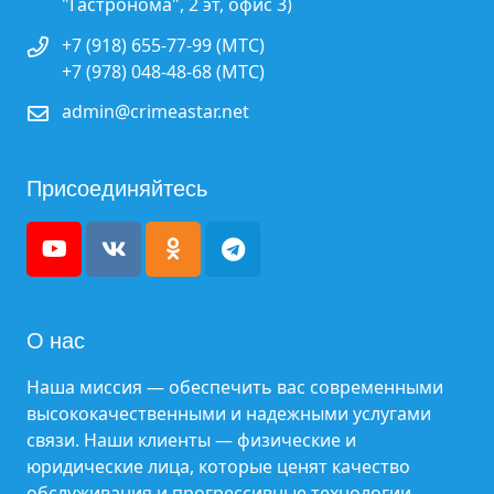
"Гастронома", 2 эт, офис 3)
+7 (918) 655-77-99 (МТС)
+7 (978) 048-48-68 (МТС)
admin@crimeastar.net
Присоединяйтесь
О нас
Наша миссия — обеспечить вас современными
высококачественными и надежными услугами
связи. Наши клиенты — физические и
юридические лица, которые ценят качество
обслуживания и прогрессивные технологии.