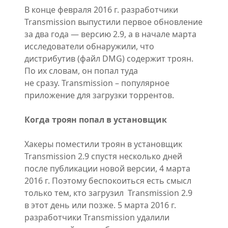
В конце февраля 2016 г. разработчики
Transmission выпустили первое обновление
за два года — версию 2.9, а в начале марта
исследователи обнаружили, что
дистрибутив (файл DMG) содержит троян.
По их словам, он попал туда
не сразу. Transmission – популярное
приложение для загрузки торрентов.
Когда троян попал в установщик
Хакеры поместили троян в установщик
Transmission 2.9 спустя несколько дней
после публикации новой версии, 4 марта
2016 г. Поэтому беспокоиться есть смысл
только тем, кто загрузил Transmission 2.9
в этот день или позже. 5 марта 2016 г.
разработчики Transmission удалили