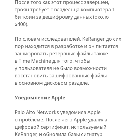
После того как этот процесс завершен,
троян требует с владельца компьютера 1
биткоин за дешифровку данных (около
$400).
По словам исследователей, KeRanger до сих
пор находится в разработке и он пытается
зашифровать резервные файлы также
в Time Machine для того, чтобы
у пользователя не было возможности
восстановить зашифрованные файлы
в основном дисковом разделе.
Уведомление Apple
Palo Alto Networks уведомила Apple
о проблеме. После чего Apple удалила
цифровой сертификат, используемый
KeRanger, и обновила базы сигнатур