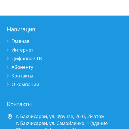
Навигация
Главная
Интернет
Цифровое ТВ
Абоненту
Контакты
О компании
Контакты
г. Бахчисарай, ул. Фрунзе, 26-б, 2й этаж
г. Бахчисарай, ул. Самойленко, 1 (здание