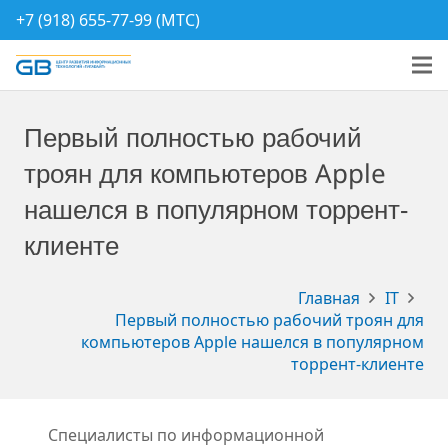
+7 (918) 655-77-99 (МТС)
Первый полностью рабочий
троян для компьютеров Apple
нашелся в популярном торрент-
клиенте
Главная
IT
Первый полностью рабочий троян для
компьютеров Apple нашелся в популярном
торрент-клиенте
Специалисты по информационной