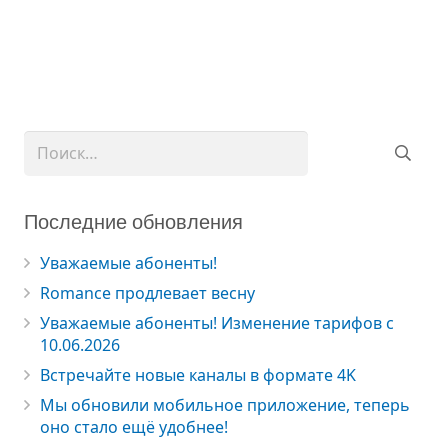
Найти:
Последние обновления
Уважаемые абоненты!
Romance продлевает весну
Уважаемые абоненты! Изменение тарифов с
10.06.2026
Встречайте новые каналы в формате 4K
Мы обновили мобильное приложение, теперь
оно стало ещё удобнее!