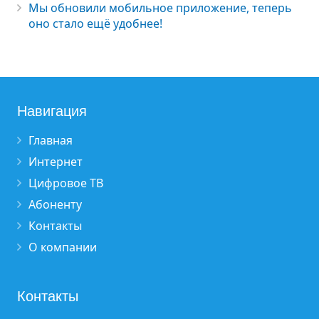
Мы обновили мобильное приложение, теперь
оно стало ещё удобнее!
Навигация
Главная
Интернет
Цифровое ТВ
Абоненту
Контакты
О компании
Контакты