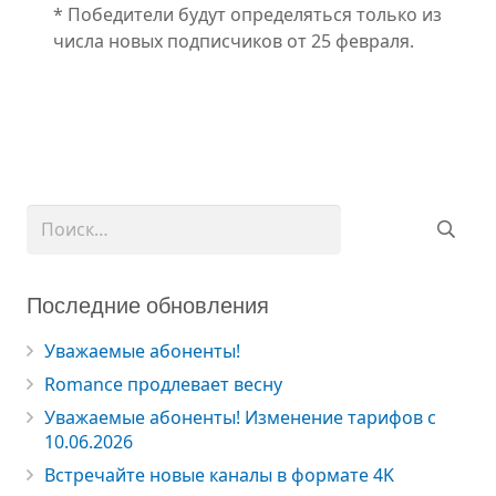
* Победители будут определяться только из
числа новых подписчиков от 25 февраля.
Найти:
Последние обновления
Уважаемые абоненты!
Romance продлевает весну
Уважаемые абоненты! Изменение тарифов с
10.06.2026
Встречайте новые каналы в формате 4K