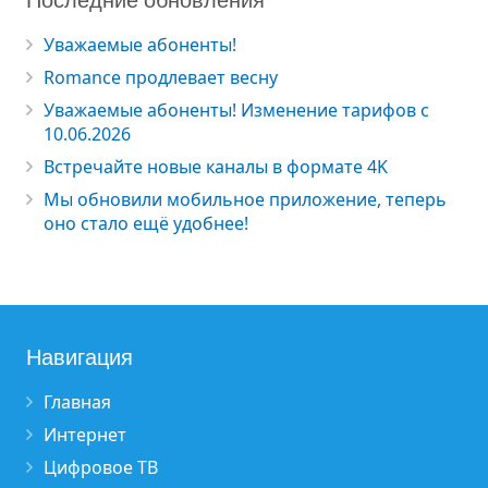
Уважаемые абоненты!
Romance продлевает весну
Уважаемые абоненты! Изменение тарифов с
10.06.2026
Встречайте новые каналы в формате 4K
Мы обновили мобильное приложение, теперь
оно стало ещё удобнее!
Навигация
Главная
Интернет
Цифровое ТВ