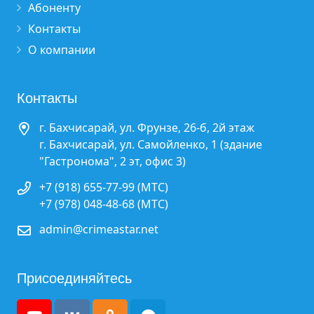
Абоненту
Контакты
О компании
Контакты
г. Бахчисарай, ул. Фрунзе, 26-б, 2й этаж
г. Бахчисарай, ул. Самойленко, 1 (здание
"Гастронома", 2 эт, офис 3)
+7 (918) 655-77-99 (МТС)
+7 (978) 048-48-68 (МТС)
admin@crimeastar.net
Присоединяйтесь