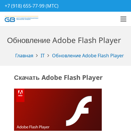
+7 (918) 655-77-99 (МТС)
Обновление Adobe Flash Player
Главная
IT
Обновление Adobe Flash Player
Скачать Adobe Flash Player