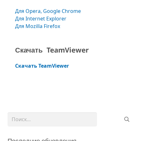
Для Opera, Google Chrome
Для Internet Explorer
Для Mozilla Firefox
Скачать TeamViewer
Скачать TeamViewer
Найти:
Последние обновления