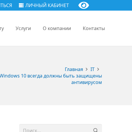
ТЬСЯ
ЛИЧНЫЙ КАБИНЕТ
ту
Услуги
О компании
Контакты
Главная
IT
и Windows 10 всегда должны быть защищены
антивирусом
Найти: