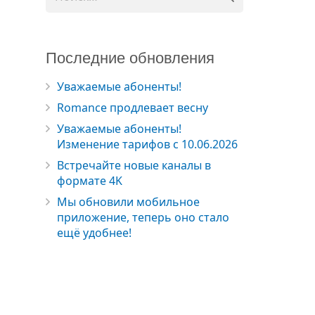
Последние обновления
Уважаемые абоненты!
Romance продлевает весну
Уважаемые абоненты!
Изменение тарифов с 10.06.2026
Встречайте новые каналы в
формате 4K
Мы обновили мобильное
приложение, теперь оно стало
ещё удобнее!