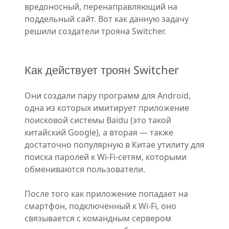
вредоносный, перенаправляющий на
поддельный сайт. Вот как данную задачу
решили создатели трояна Switcher.
Как действует троян Switcher
Они создали пару программ для Android,
одна из которых имитирует приложение
поисковой системы Baidu (это такой
китайский Google), а вторая — также
достаточно популярную в Китае утилиту для
поиска паролей к Wi-Fi-сетям, которыми
обмениваются пользователи.
После того как приложение попадает на
смартфон, подключенный к Wi-Fi, оно
связывается с командным сервером