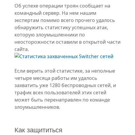
Об успехе операции троян сообщает на
командный сервер. На нем нашим
экспертам помимо всего прочего удалось
обнаружить статистику успешных атак,
которую злоумышленники по
неосторожности оставили в открытой части
сайта.
Если верить этой статистике, за неполные
четыре месяца работы им удалось
захватить уже 1280 беспроводных сетей, и
трафик всех пользователей этих сетей
может быть перенаправлен по команде
злоумышленников.
Как защититься