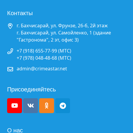
Контакты
г. Бахчисарай, ул. Фрунзе, 26-б, 2й этаж
г. Бахчисарай, ул. Самойленко, 1 (здание
"Гастронома", 2 эт, офис 3)
+7 (918) 655-77-99 (МТС)
+7 (978) 048-48-68 (МТС)
admin@crimeastar.net
Присоединяйтесь
О нас