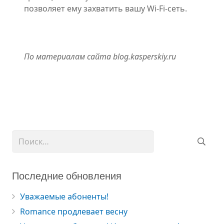
позволяет ему захватить вашу Wi-Fi-сеть.
По материалам сайта blog.kasperskiy.ru
Найти:
Последние обновления
Уважаемые абоненты!
Romance продлевает весну