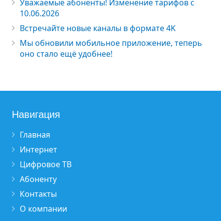
Уважаемые абоненты! Изменение тарифов с
10.06.2026
Встречайте новые каналы в формате 4K
Мы обновили мобильное приложение, теперь
оно стало ещё удобнее!
Навигация
Главная
Интернет
Цифровое ТВ
Абоненту
Контакты
О компании