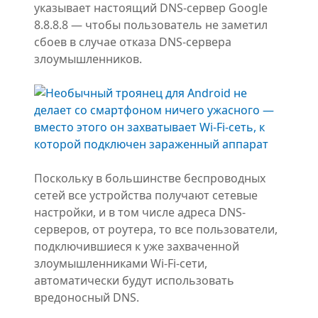
указывает настоящий DNS-сервер Google
8.8.8.8 — чтобы пользователь не заметил
сбоев в случае отказа DNS-сервера
злоумышленников.
Поскольку в большинстве беспроводных
сетей все устройства получают сетевые
настройки, и в том числе адреса DNS-
серверов, от роутера, то все пользователи,
подключившиеся к уже захваченной
злоумышленниками Wi-Fi-сети,
автоматически будут использовать
вредоносный DNS.