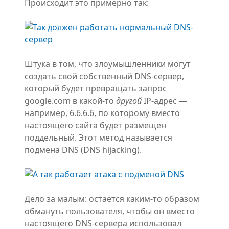
Происходит это примерно так:
Штука в том, что злоумышленники могут
создать свой собственный DNS-сервер,
который будет превращать запрос
google.com в какой-то
другой
IP-адрес —
например, 6.6.6.6, по которому вместо
настоящего сайта будет размещен
поддельный. Этот метод называется
подмена DNS (DNS hijacking).
Дело за малым: остается каким-то образом
обмануть пользователя, чтобы он вместо
настоящего DNS-сервера использовал