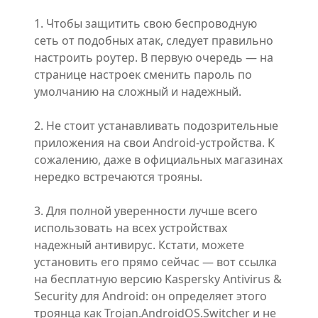
1. Чтобы защитить свою беспроводную
сеть от подобных атак, следует правильно
настроить роутер. В первую очередь — на
странице настроек сменить пароль по
умолчанию на сложный и надежный.
2. Не стоит устанавливать подозрительные
приложения на свои Android-устройства. К
сожалению, даже в официальных магазинах
нередко встречаются трояны.
3. Для полной уверенности лучше всего
использовать на всех устройствах
надежный антивирус. Кстати, можете
установить его прямо сейчас — вот ссылка
на бесплатную версию Kaspersky Antivirus &
Security для Android: он определяет этого
троянца как Trojan.AndroidOS.Switcher и не