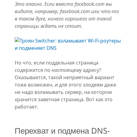
Это опасно. Если вместо facebook.com вы
видите, например, fasebook.com или что-то
в таком духе, ничего хорошего от такой
страницы ждать не стоит.
Но что, если поддельная страница
содержится по
настоящему
адресу?
Оказывается, такой неприятный вариант
тоже возможен, и для этого злодеям даже
не надо взламывать сервер, на котором
хранится заветная страница. Вот как это
работает.
Перехват и подмена DNS-