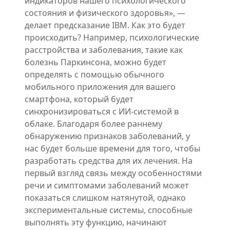
индикаторов нашего психологического
состояния и физического здоровья», —
делает предсказание IBM. Как это будет
происходить? Например, психологические
расстройства и заболевания, такие как
болезнь Паркинсона, можно будет
определять с помощью обычного
мобильного приложения для вашего
смартфона, который будет
синхронизироваться с ИИ-системой в
облаке. Благодаря более раннему
обнаружению признаков заболеваний, у
нас будет больше времени для того, чтобы
разработать средства для их лечения. На
первый взгляд связь между особенностями
речи и симптомами заболеваний может
показаться слишком натянутой, однако
экспериментальные системы, способные
выполнять эту функцию, начинают