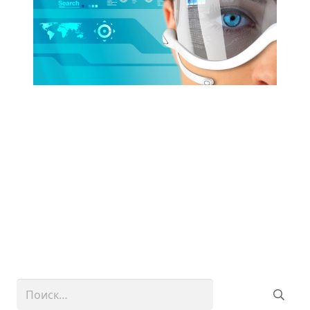
Найти: