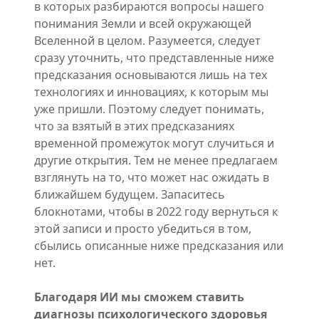
в которых разбираются вопросы нашего
понимания Земли и всей окружающей
Вселенной в целом. Разумеется, следует
сразу уточнить, что представленные ниже
предсказания основываются лишь на тех
технологиях и инновациях, к которым мы
уже пришли. Поэтому следует понимать,
что за взятый в этих предсказаниях
временной промежуток могут случиться и
другие открытия. Тем не менее предлагаем
взглянуть на то, что может нас ожидать в
ближайшем будущем. Запаситесь
блокнотами, чтобы в 2022 году вернуться к
этой записи и просто убедиться в том,
сбылись описанные ниже предсказания или
нет.
Благодаря ИИ мы сможем ставить
диагнозы психологического здоровья