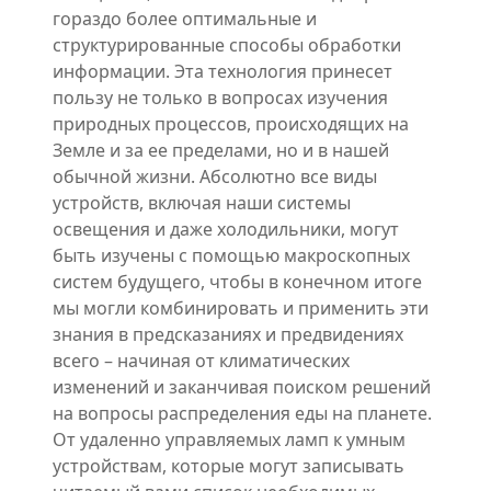
гораздо более оптимальные и
структурированные способы обработки
информации. Эта технология принесет
пользу не только в вопросах изучения
природных процессов, происходящих на
Земле и за ее пределами, но и в нашей
обычной жизни. Абсолютно все виды
устройств, включая наши системы
освещения и даже холодильники, могут
быть изучены с помощью макроскопных
систем будущего, чтобы в конечном итоге
мы могли комбинировать и применить эти
знания в предсказаниях и предвидениях
всего – начиная от климатических
изменений и заканчивая поиском решений
на вопросы распределения еды на планете.
От удаленно управляемых ламп к умным
устройствам, которые могут записывать