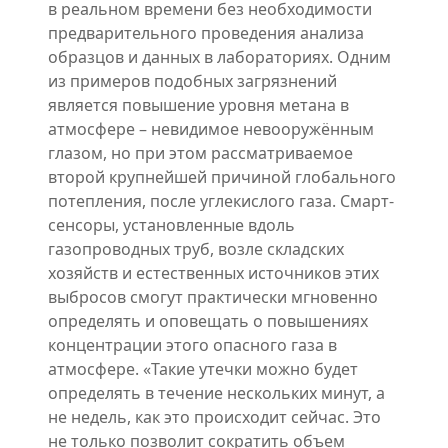
в реальном времени без необходимости
предварительного проведения анализа
образцов и данных в лабораториях. Одним
из примеров подобных загрязнений
является повышение уровня метана в
атмосфере – невидимое невооружённым
глазом, но при этом рассматриваемое
второй крупнейшей причиной глобального
потепления, после углекислого газа. Смарт-
сенсоры, установленные вдоль
газопроводных труб, возле складских
хозяйств и естественных источников этих
выбросов смогут практически мгновенно
определять и оповещать о повышениях
концентрации этого опасного газа в
атмосфере. «Такие утечки можно будет
определять в течение нескольких минут, а
не недель, как это происходит сейчас. Это
не только позволит сократить объем