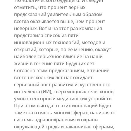
технологического будущего. И следует
отметить, что процент верных
предсказаний удивительным образом
всегда оказывается выше, чем процент
неверных. Вот и на этот раз компания
представила список из пяти
инновационных технологий, методов и
открытий, которые, по ее мнению, окажут
наиболее серьезное влияние на наши
жизни в течение пяти будущих лет.
Согласно этим предсказаниям, в течение
всего нескольких лет нас ожидает
серьезный рост развития искусственного
интеллекта (ИИ), сверхмощных телескопов,
умных сенсоров и медицинских устройств.
При этом выгода от этих инноваций будет
заметна в очень многих сферах, начиная от
системы здравоохранения и охраны
окружающей среды и заканчивая сферами,