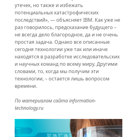
утечек, но также и избежать
потенциальных катастрофических
последствий», — объясняет IBM. Как уже не
раз говорилось, предсказание будущего –
не всегда дело благородное, да и не очень
простая задача. Однако все описанные
сегодня технологии уже так или иначе
находятся в разработке исследовательских
и научных команд по всему миру. Другими
словами, то, когда мы получим эти
технологии, – остается лишь вопросом
времени.
По материалам сайта information-
technology.ru