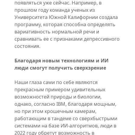
появляться уже сейчас. Например, в
прошлом году команда ученых из
Университета Южной Калифорнии создала
программу, которая способна определять
вариативность нормальной речи и
сравнивать ее с признаками депрессивного
состояния.
Благодаря новым технологиям и ИИ
люди смогут получить сверхзрение
Наши глаза сами по себе являются
прекрасным примером удивительных
возможностей природы и биологии,
однако, согласно IBM, благодаря мощным,
но при этом крошечным камерам,
работающим в тандеме со сверхбыстрыми
системами на базе ИИ-алгоритмов, люди в
2022 году обретут возможность в