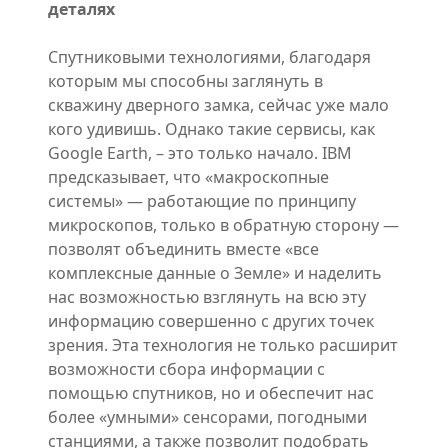
деталях
Спутниковыми технологиями, благодаря
которым мы способны заглянуть в
скважину дверного замка, сейчас уже мало
кого удивишь. Однако такие сервисы, как
Google Earth, – это только начало. IBM
предсказывает, что «макроскопные
системы» — работающие по принципу
микроскопов, только в обратную сторону —
позволят объединить вместе «все
комплексные данные о Земле» и наделить
нас возможностью взглянуть на всю эту
информацию совершенно с других точек
зрения. Эта технология не только расширит
возможности сбора информации с
помощью спутников, но и обеспечит нас
более «умными» сенсорами, погодными
станциями, а также позволит подобрать