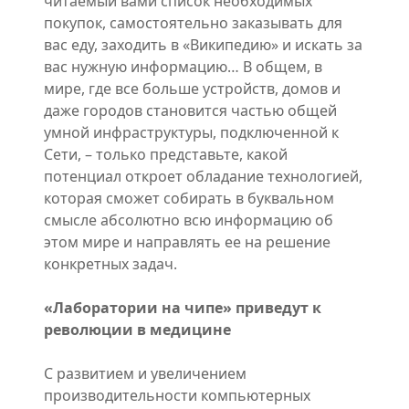
читаемый вами список необходимых
покупок, самостоятельно заказывать для
вас еду, заходить в «Википедию» и искать за
вас нужную информацию… В общем, в
мире, где все больше устройств, домов и
даже городов становится частью общей
умной инфраструктуры, подключенной к
Сети, – только представьте, какой
потенциал откроет обладание технологией,
которая сможет собирать в буквальном
смысле абсолютно всю информацию об
этом мире и направлять ее на решение
конкретных задач.
«Лаборатории на чипе» приведут к
революции в медицине
С развитием и увеличением
производительности компьютерных