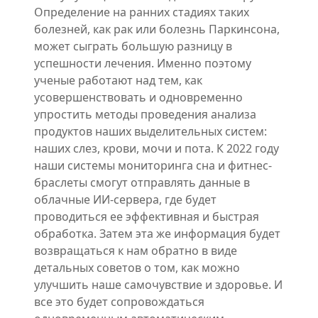
Определение на ранних стадиях таких
болезней, как рак или болезнь Паркинсона,
может сыграть большую разницу в
успешности лечения. Именно поэтому
ученые работают над тем, как
усовершенствовать и одновременно
упростить методы проведения анализа
продуктов наших выделительных систем:
наших слез, крови, мочи и пота. К 2022 году
наши системы мониторинга сна и фитнес-
браслеты смогут отправлять данные в
облачные ИИ-сервера, где будет
проводиться ее эффективная и быстрая
обработка. Затем эта же информация будет
возвращаться к нам обратно в виде
детальных советов о том, как можно
улучшить наше самочувствие и здоровье. И
все это будет сопровождаться