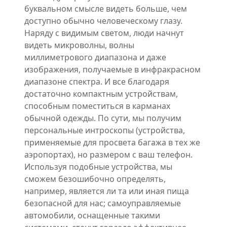
буквальном смысле видеть больше, чем
доступно обычно человеческому глазу.
Наряду с видимым светом, люди начнут
видеть микроволны, волны
миллиметрового диапазона и даже
изображения, получаемые в инфракрасном
диапазоне спектра. И все благодаря
достаточно компактным устройствам,
способным поместиться в карманах
обычной одежды. По сути, мы получим
персональные интроскопы (устройства,
применяемые для просвета багажа в тех же
аэропортах), но размером с ваш телефон.
Используя подобные устройства, мы
сможем безошибочно определять,
например, является ли та или иная пища
безопасной для нас; самоуправляемые
автомобили, оснащенные такими