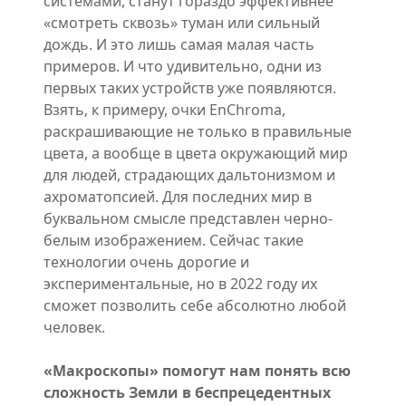
системами, станут гораздо эффективнее
«смотреть сквозь» туман или сильный
дождь. И это лишь самая малая часть
примеров. И что удивительно, одни из
первых таких устройств уже появляются.
Взять, к примеру, очки EnChroma,
раскрашивающие не только в правильные
цвета, а вообще в цвета окружающий мир
для людей, страдающих дальтонизмом и
ахроматопсией. Для последних мир в
буквальном смысле представлен черно-
белым изображением. Сейчас такие
технологии очень дорогие и
экспериментальные, но в 2022 году их
сможет позволить себе абсолютно любой
человек.
«Макроскопы» помогут нам понять всю
сложность Земли в беспрецедентных