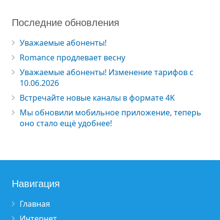
Последние обновления
Уважаемые абоненты!
Romance продлевает весну
Уважаемые абоненты! Изменение тарифов с
10.06.2026
Встречайте новые каналы в формате 4K
Мы обновили мобильное приложение, теперь
оно стало ещё удобнее!
Навигация
Главная
Интернет