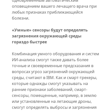
одновременным автоматическим
оповещением вашего лечащего врача при
любых признаках приближающейся
болезни.
«Умные» сенсоры будут определять
загрязнения окружающей среды
гораздо быстрее
Комбинация умного оборудования и систем
ИИ-анализа смогут также давать более
точные и своевременные предсказания в
вопросах угроз загрязнений окружающей
среды, считают в IBM. Как и смарт-трекеры,
которые однажды смогут указывать на
ранние признаки заболеваний, смарт-
сенсоры, помещенные, например, в землю
или установленные на летающие дроны,
смогут определять выбросы и загрязнения