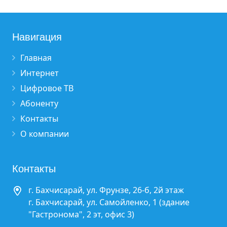
Навигация
Главная
Интернет
Цифровое ТВ
Абоненту
Контакты
О компании
Контакты
г. Бахчисарай, ул. Фрунзе, 26-б, 2й этаж
г. Бахчисарай, ул. Самойленко, 1 (здание
"Гастронома", 2 эт, офис 3)