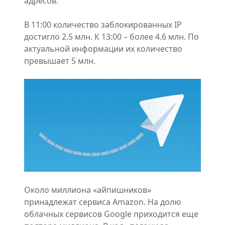
адресов.
В 11:00 количество заблокированных IP
достигло 2.5 млн. К 13:00 – более 4.6 млн. По
актуальной информации их количество
превышает 5 млн.
Около миллиона «айпишников»
принадлежат сервиса Amazon. На долю
облачных сервисов Google приходится еще