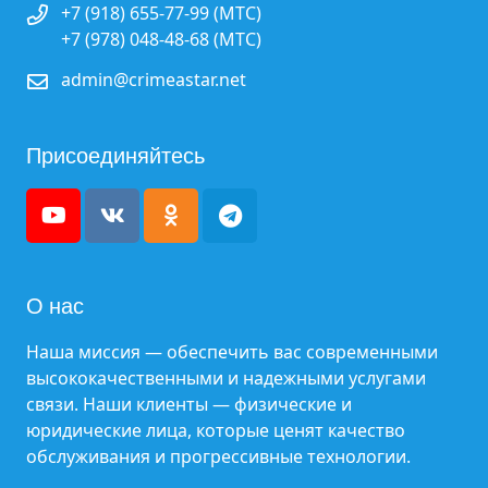
+7 (918) 655-77-99 (МТС)
+7 (978) 048-48-68 (МТС)
admin@crimeastar.net
Присоединяйтесь
О нас
Наша миссия — обеспечить вас современными
высококачественными и надежными услугами
связи. Наши клиенты — физические и
юридические лица, которые ценят качество
обслуживания и прогрессивные технологии.