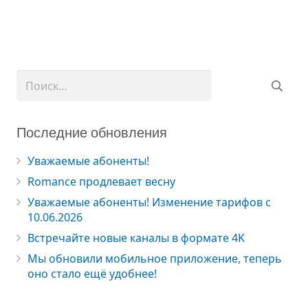
Найти:
Последние обновления
Уважаемые абоненты!
Romance продлевает весну
Уважаемые абоненты! Изменение тарифов с
10.06.2026
Встречайте новые каналы в формате 4K
Мы обновили мобильное приложение, теперь
оно стало ещё удобнее!