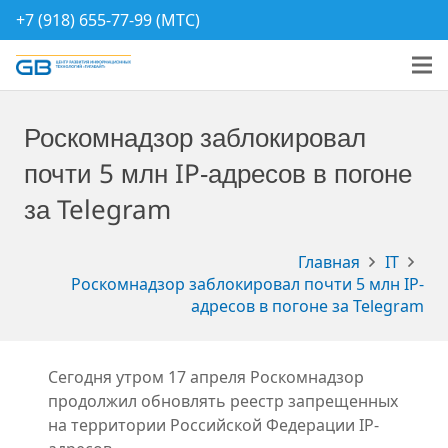
+7 (918) 655-77-99 (МТС)
Роскомнадзор заблокировал
почти 5 млн IP-адресов в погоне
за Telegram
Главная
IT
Роскомнадзор заблокировал почти 5 млн IP-
адресов в погоне за Telegram
Сегодня утром 17 апреля Роскомнадзор
продолжил обновлять реестр запрещенных
на территории Российской Федерации IP-