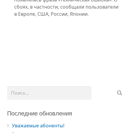
сбоях, в частности, сообщали пользователи
в Европе, США, России, Японии.
Найти:
Последние обновления
Уважаемые абоненты!