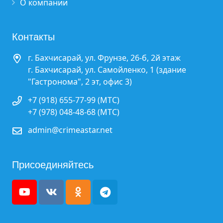
О компании
Контакты
г. Бахчисарай, ул. Фрунзе, 26-б, 2й этаж
г. Бахчисарай, ул. Самойленко, 1 (здание
"Гастронома", 2 эт, офис 3)
+7 (918) 655-77-99 (МТС)
+7 (978) 048-48-68 (МТС)
admin@crimeastar.net
Присоединяйтесь