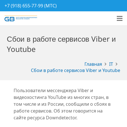
+7 (918) 655-77-99 (МТС)
Сбои в работе сервисов Viber и
Youtube
Главная
IT
Сбои в работе сервисов Viber и Youtube
Пользователи мессенджера Viber и
видеохостинга YouTube из многих стран, в
том числе и из России, сообщили о сбоях в
работе сервисов. Об этом говорится на
сайте ресурса Downdetector.