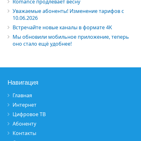
Romance продлевает весну
Уважаемые абоненты! Изменение тарифов с
10.06.2026
Встречайте новые каналы в формате 4K
Мы обновили мобильное приложение, теперь
оно стало ещё удобнее!
Навигация
Главная
Интернет
Цифровое ТВ
Абоненту
Контакты