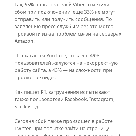
Так, 55% пользователей Viber отметили
сбои при подключении, еще 33% не могут
отправить или получить сообщения. По
заявлению пресс-службы Viber, это могло
произойти из-за проблем связи на серверах
Amazon.
Что касается YouTube, то здесь 49%
пользователей жалуются на некорректную
работу сайта, а 43% — на сложности при
просмотре видео.
Как пишет RT, затруднения испытывают
также пользователи Facebook, Instagram,
Slack и т.д.
Сегодня сбой также произошел в работе
Twitter. При попытке зайти на страницу
появлялась фраза «техническая ошибка». О